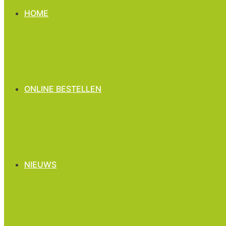
HOME
ONLINE BESTELLEN
NIEUWS