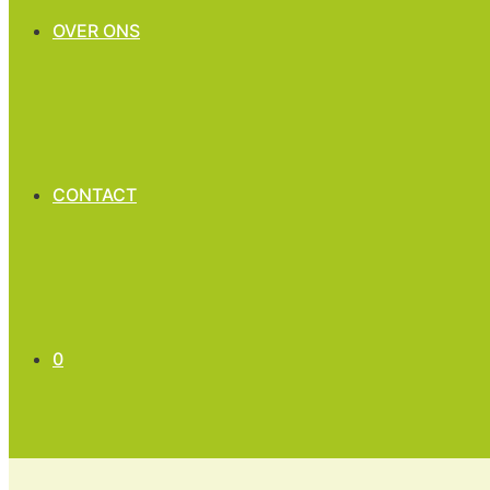
OVER ONS
CONTACT
0