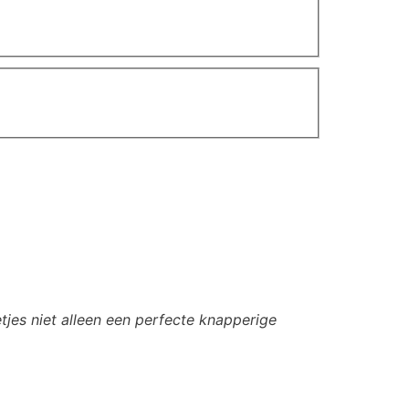
tjes niet alleen een perfecte knapperige